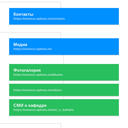
Контакты
Медиа
Фотогалерея
СМИ о кафедре