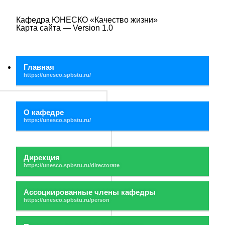
Кафедра ЮНЕСКО «Качество жизни»
Карта сайта — Version 1.0
Главная
О кафедре
Дирекция
Ассоциированные члены кафедры