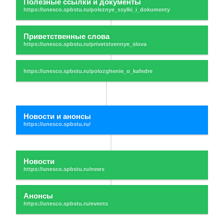
Полезные ссылки и документы
Приветственные слова
Новости и анонсы
Новости
Анонсы